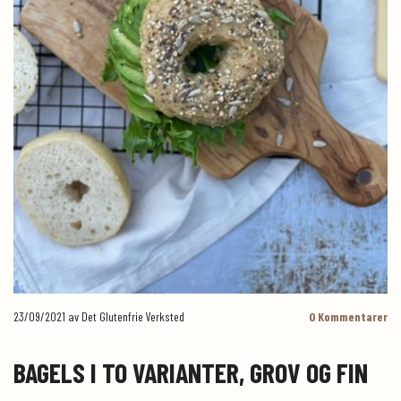
23/09/2021
av Det Glutenfrie Verksted
0
Kommentarer
BAGELS I TO VARIANTER, GROV OG FIN