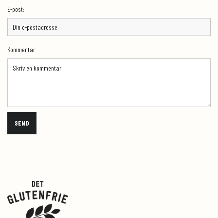
E-post:
Kommentar