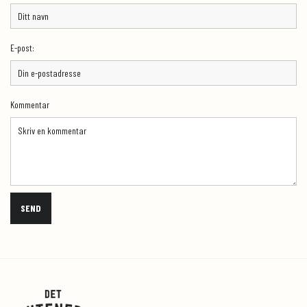
E-post:
Kommentar