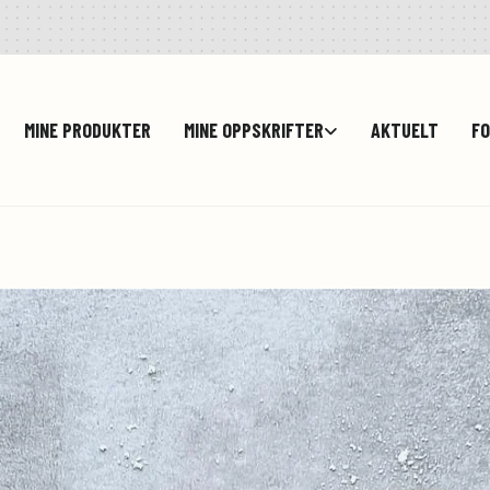
MINE PRODUKTER
MINE OPPSKRIFTER
AKTUELT
FO