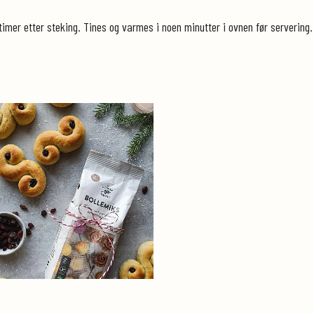
imer etter steking. Tines og varmes i noen minutter i ovnen før servering