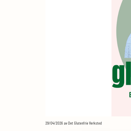
29/04/2026
av Det Glutenfrie Verksted