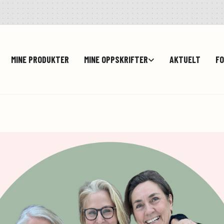
MINE PRODUKTER
MINE OPPSKRIFTER
AKTUELT
FO