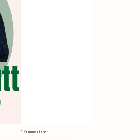
0
Kommentarer