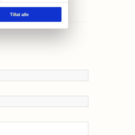
Tillat alle