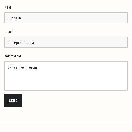
Navn
E-post:
Kommentar