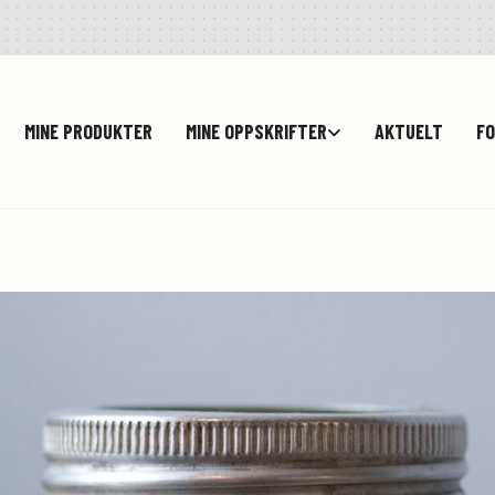
MINE PRODUKTER
MINE OPPSKRIFTER
AKTUELT
FO