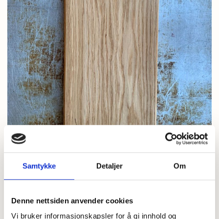
Samtykke
Detaljer
Om
Denne nettsiden anvender cookies
Vi bruker informasjonskapsler for å gi innhold og