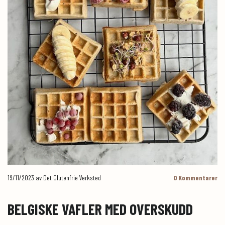
19/11/2023
av Det Glutenfrie Verksted
0
Kommentarer
BELGISKE VAFLER MED OVERSKUDD