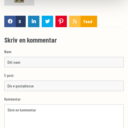
0
Feed
Skriv en kommentar
Navn
E-post:
Kommentar