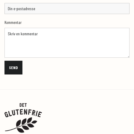
Kommentar