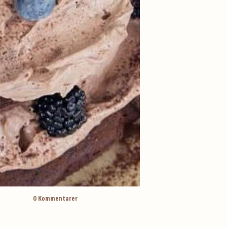
0
Kommentarer