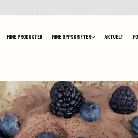
MINE PRODUKTER
MINE OPPSKRIFTER
AKTUELT
FO