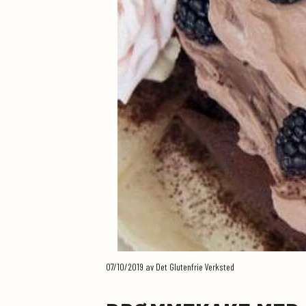
07/10/2019
av Det Glutenfrie Verksted