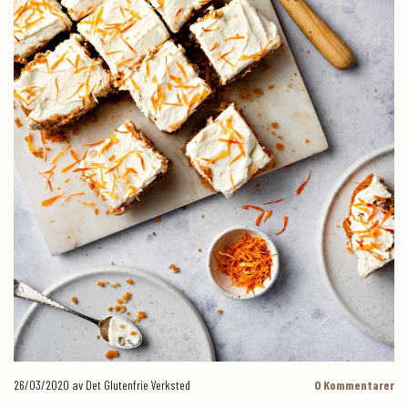
26/03/2020
av Det Glutenfrie Verksted
0
Kommentarer