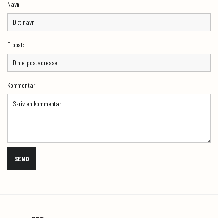
Navn
E-post:
Kommentar