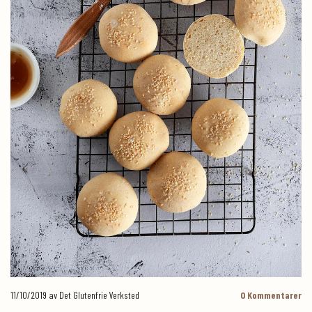
11/10/2019
av Det Glutenfrie Verksted
0
Kommentarer