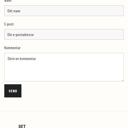
Navn
E-post:
Kommentar