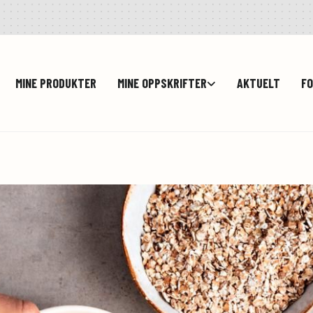
MINE PRODUKTER
MINE OPPSKRIFTER
AKTUELT
FO