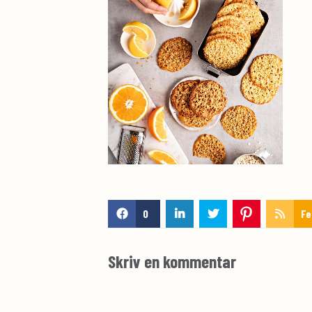
0
Fe
Skriv en kommentar