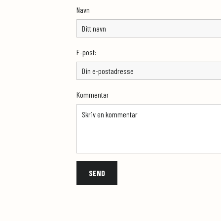
Navn
E-post:
Kommentar