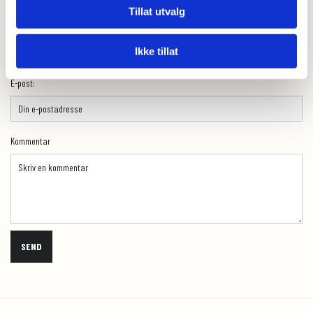
Tillat utvalg
Navn
Ikke tillat
E-post:
Kommentar