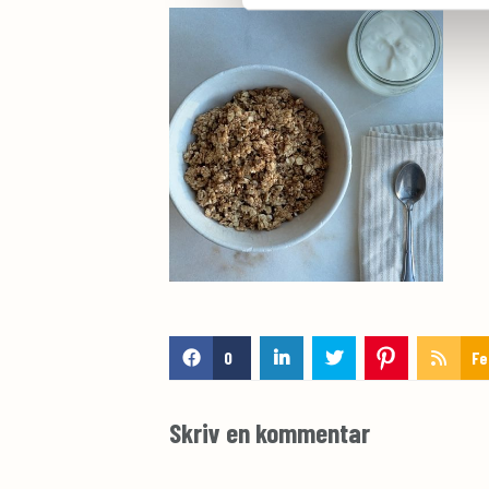
0
Fe
Skriv en kommentar