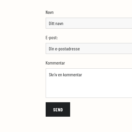
Navn
E-post:
Kommentar