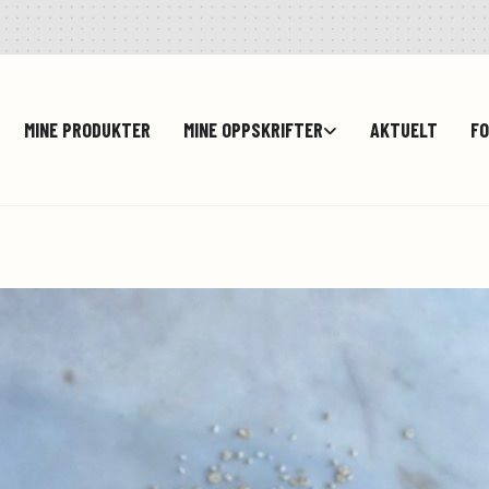
MINE PRODUKTER
MINE OPPSKRIFTER
AKTUELT
FO