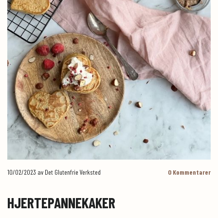
10/02/2023
av Det Glutenfrie Verksted
0
Kommentarer
HJERTEPANNEKAKER