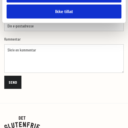
Ikke tillat
E-post:
Kommentar