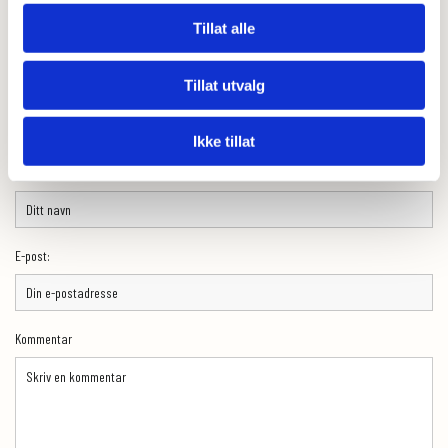
Tillat alle
0
Feed
Tillat utvalg
Skriv en kommentar
Ikke tillat
Navn
E-post:
Kommentar