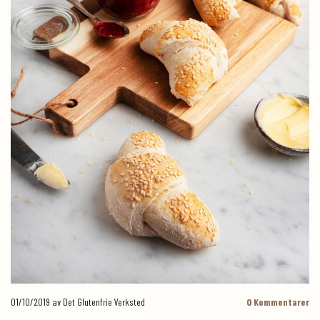
01/10/2019
av Det Glutenfrie Verksted
0
Kommentarer