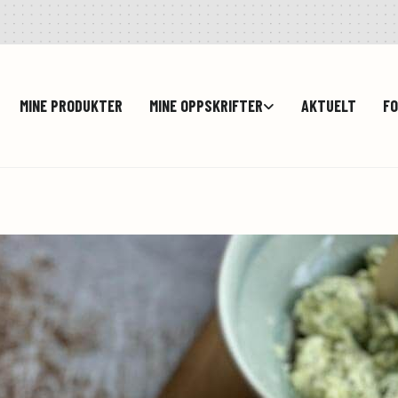
MINE PRODUKTER
MINE OPPSKRIFTER
AKTUELT
FO