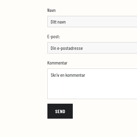
Navn
E-post:
Kommentar