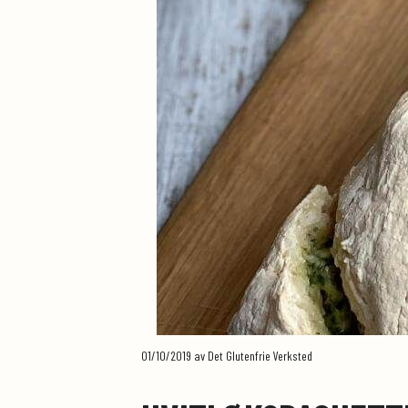
01/10/2019
av Det Glutenfrie Verksted