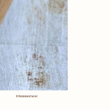
0
Kommentarer