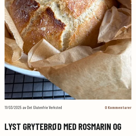
11/03/2025
av Det Glutenfrie Verksted
0
Kommentarer
LYST GRYTEBRØD MED ROSMARIN OG