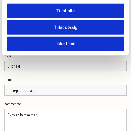
Tillat alle
0
Feed
Tillat utvalg
Skriv en kommentar
Ikke tillat
Navn
E-post:
Kommentar