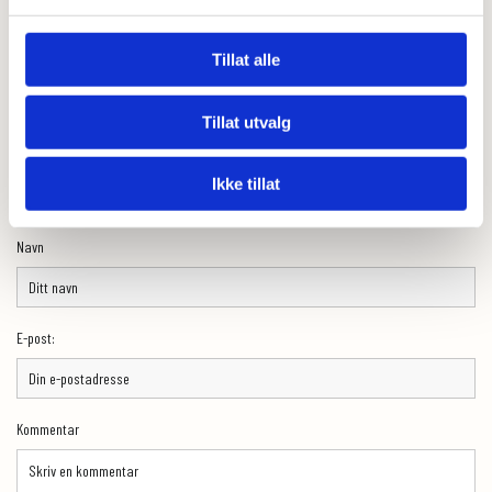
Tillat alle
Tillat utvalg
0
Feed
Ikke tillat
Skriv en kommentar
Navn
E-post:
Kommentar