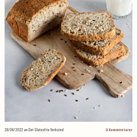
26/06/2022
av Det Glutenfrie Verksted
0
Kommentarer