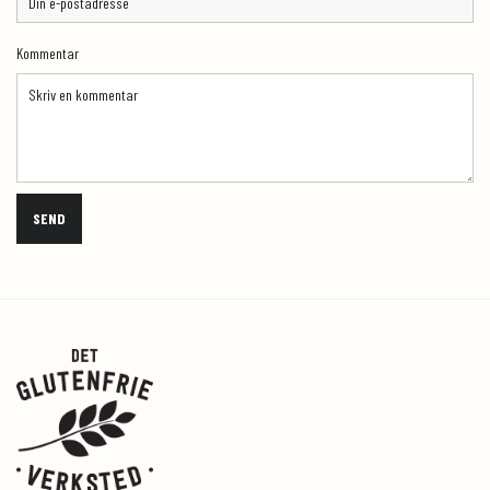
Kommentar