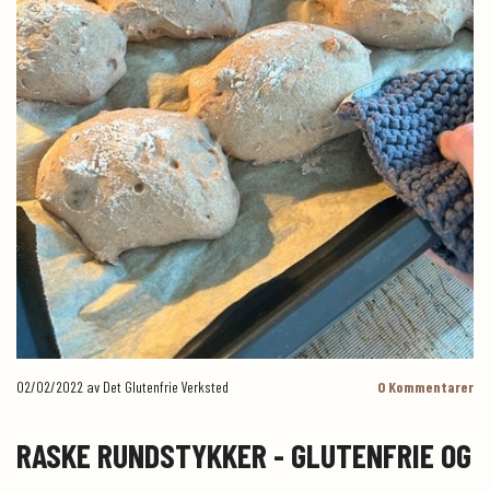
02/02/2022
av Det Glutenfrie Verksted
0
Kommentarer
RASKE RUNDSTYKKER - GLUTENFRIE OG