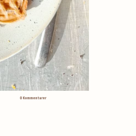
0
Kommentarer