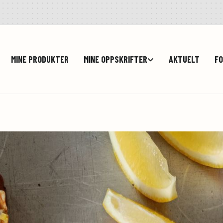
MINE PRODUKTER
MINE OPPSKRIFTER
AKTUELT
FO