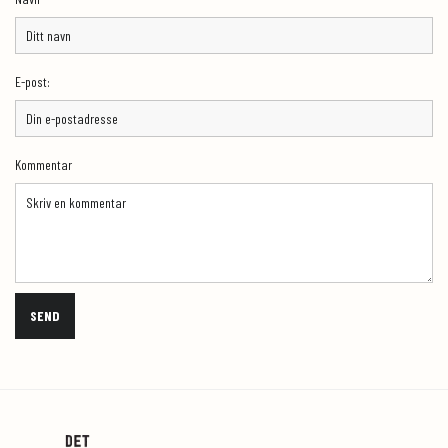
E-post:
Kommentar