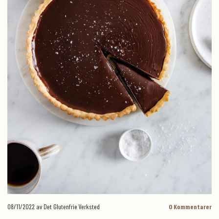
08/11/2022
av Det Glutenfrie Verksted
0
Kommentarer