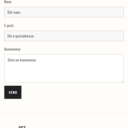
Navn
E-post:
Kommentar