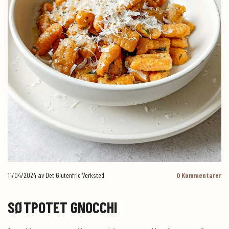
11/04/2024
av Det Glutenfrie Verksted
0
Kommentarer
SØTPOTET GNOCCHI