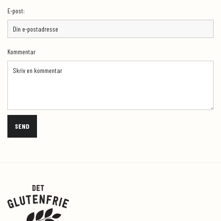
E-post:
Kommentar