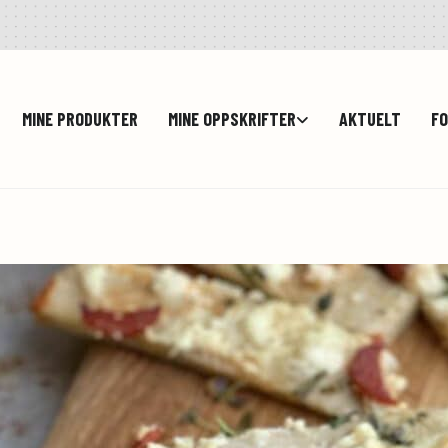
MINE PRODUKTER
MINE OPPSKRIFTER
AKTUELT
FO