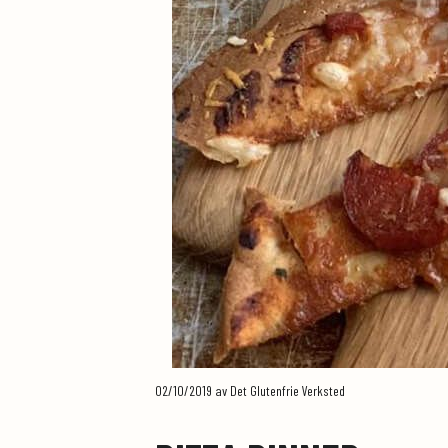
02/10/2019
av Det Glutenfrie Verksted