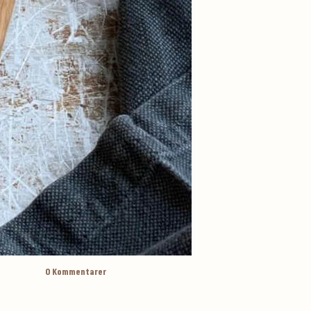
0
Kommentarer