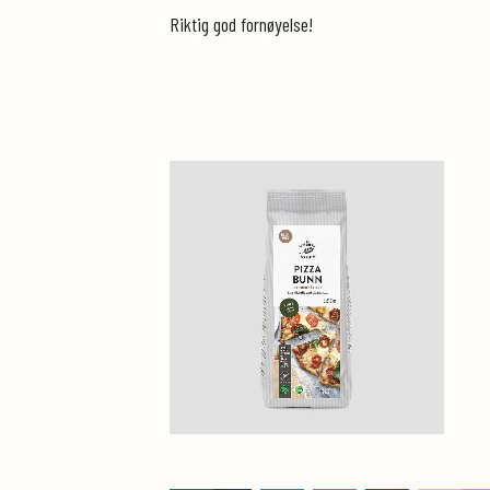
Riktig god fornøyelse!