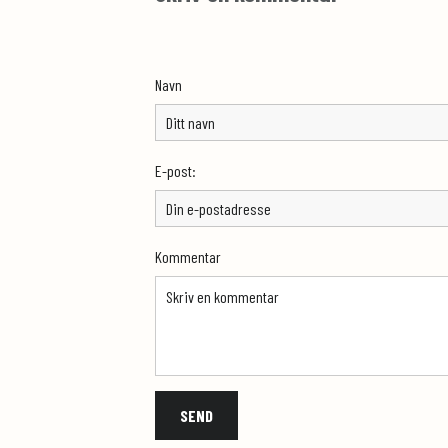
Navn
E-post:
Kommentar