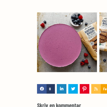
0
Fe
Skriv en kommentar