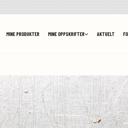
MINE PRODUKTER
MINE OPPSKRIFTER
AKTUELT
FO