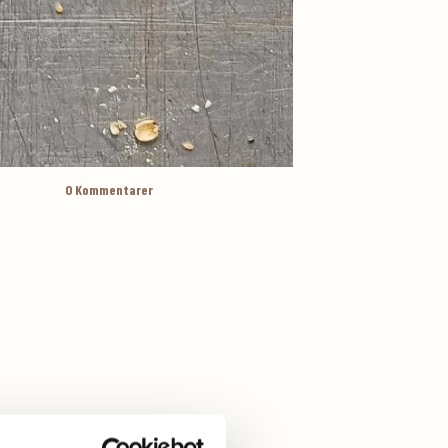
0
Kommentarer